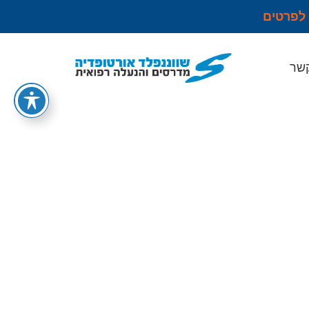
 לפרטים
קשר