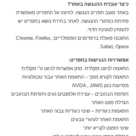
כיצד עובדת ההנגשה באתר?
באתר מוצב תפריט הנגשה. לחיצה על התפריט מאפשרת
פתיחת כפתורי ההנגשה. לאחר בחירת נושא בתפריט יש
להמתין לטעינת הדף.
התוכנה פועלת בדפדפנים הפופולריים: Chrome, Firefox,
Safari, Opera.
אפשרויות הנגישות בתפריט:
התאמה לניווט מקלדת- מתן אפשרות לניווט ע”י מקלדת
התאמה לקורא מסך – התאמת האתר עבור טכנולוגיות
מסייעות כגון NVDA , JAWS
חסימת הבהובים – עצירת אלמנטים נעים וחסימת הבהובים
הגדלת פונט האתר
התאמות ניגודיות – שינוי ניגודיות צבעי האתר
התאמת האתר לעיוורי צבעים
שינוי הפונט לקריא יותר