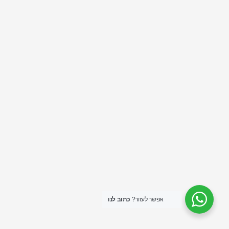
אפשר לעזור?
כתוב לנו