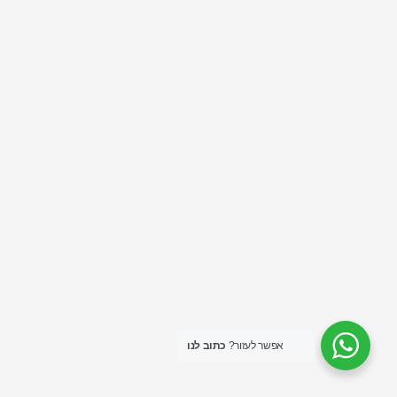
אפשר לעזור?
כתוב לנו