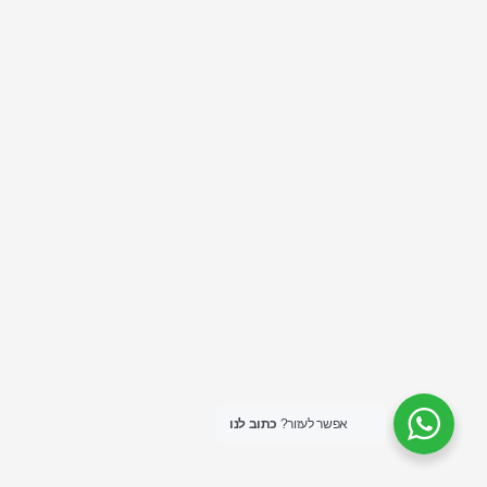
אפשר לעזור?
כתוב לנו